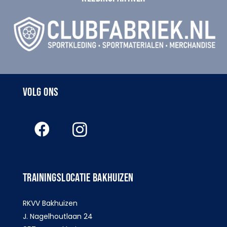
VOLG ONS
TRAININGSLOCATIE BAKHUIZEN
RKVV Bakhuizen
J. Nagelhoutlaan 24