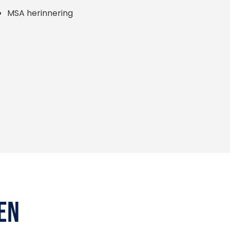
MSA herinnering
EN