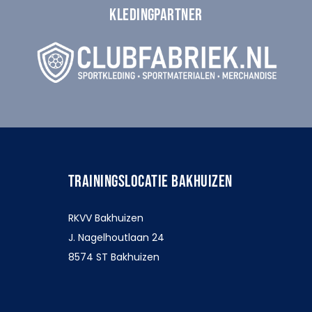
KLEDINGPARTNER
TRAININGSLOCATIE BAKHUIZEN
RKVV Bakhuizen
J. Nagelhoutlaan 24
8574 ST Bakhuizen