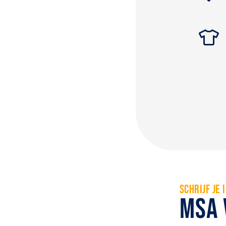
SCHRIJF JE 
MSA 