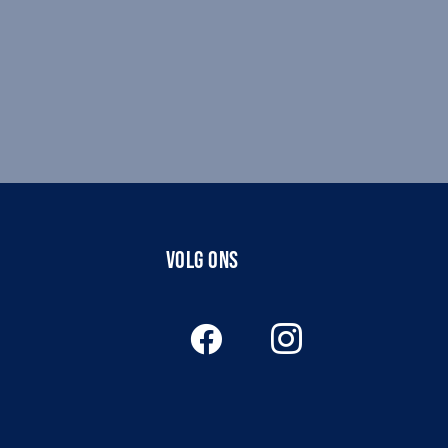
VOLG ONS