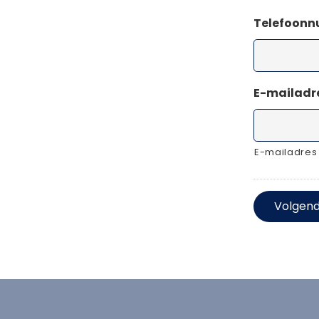
Telefoon
E-mailadr
E-mailadres
Volgen