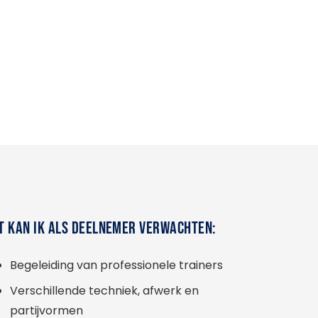
T KAN IK ALS DEELNEMER VERWACHTEN:
Begeleiding van professionele trainers
Verschillende techniek, afwerk en
partijvormen