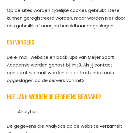
Op de sites worden tijdelijke cookies gebruikt. Deze
kunnen geregistreerd worden, maar worden niet door
ons gebruikt of naar jou herleidbaar opgeslagen.
ONTVANGERS
De e-mail, website en back-ups van Meijer Sport
Academie worden gehost bij Init3. Als jij contact
opneemt via mail, worden die betreffende mails
opgeslagen op de servers van Init3.
HOE LANG WORDEN DE GEGEVENS BEWAARD?
Analytics
De gegevens die Analytics op de website verzamelt