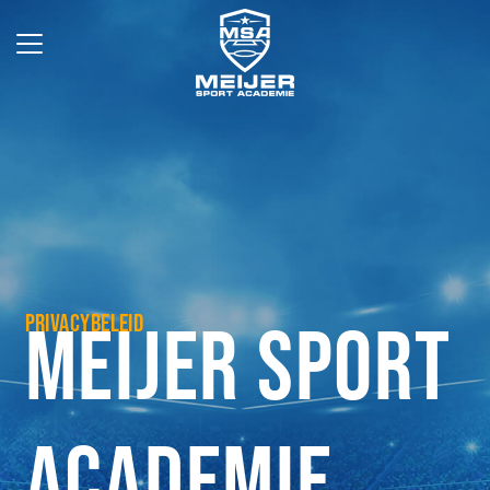
PRIVACYBELEID
MEIJER SPORT
ACADEMIE