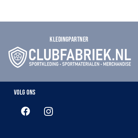
KLEDINGPARTNER
VOLG ONS