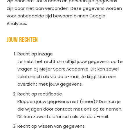
zijn anoniem. Jouw naam en persoonlijke gegevens
zijn daar niet aan verbonden. Deze gegevens worden
voor onbepaalde tijd bewaard binnen Google
Analytics.
JOUW RECHTEN
Recht op inzage
Je hebt het recht om altijd jouw gegevens op te
vragen bij Meijer Sport Academie. Dit kan zowel
telefonisch als via de e-mail. Je krijgt dan een
overzicht met jouw gegevens.
Recht op rectificatie
Kloppen jouw gegevens niet (meer)? Dan kun je
die wijzigen door contact met ons op te nemen.
Dit kan zowel telefonisch als via de e-mail.
Recht op wissen van gegevens