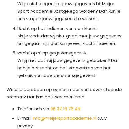
Wil je niet langer dat jouw gegevens bij Meijer
Sport Academie vastgelegd worden? Dan kun je
ons vragen jouw gegevens te wissen.
Recht op het indienen van een klacht
Als je vindt dat wij niet goed met jouw gegevens
omgegaan zijn dan kun je een klacht indienen.
Recht op stop gegevensgebruik
Wil jij niet dat wij jouw gegevens gebruiken? Dan
heb je het recht op het stopzetten van het
gebruik van jouw persoonsgegevens.
Wil je je beroepen op één of meer van bovenstaande
rechten? Dat kan op twee manieren:
Telefonisch via
06 37 16 76 45
E-mail:
info@meijersportacademie.nl
o.v.v.
privacy