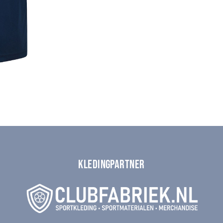
KLEDINGPARTNER