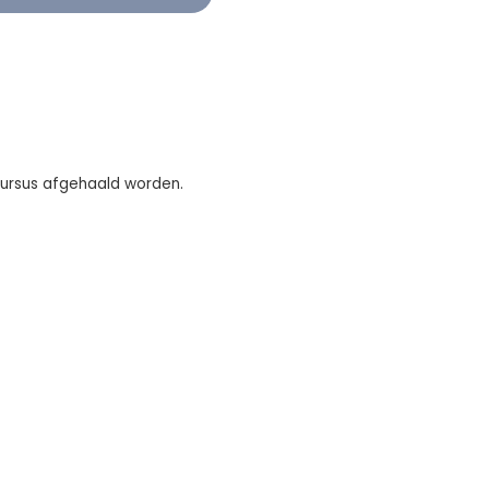
 cursus afgehaald worden.