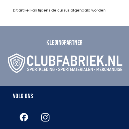
Control
Dit artikel kan tijdens de cursus afgehaald worden.
aantal
KLEDINGPARTNER
VOLG ONS